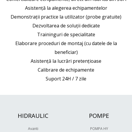
Asistenţă la alegerea echipamentelor
Demonstraţii practice la utilizator (probe gratuite)
Dezvoltarea de soluţii dedicate
Traininguri de specialitate
Elaborare proceduri de montaj (cu datele de la
beneficiar)
Asistenţă la lucrări pretenţioase
Calibrare de echipamente
Suport 24H / 7 zile
HIDRAULIC
POMPE
Avanti
POMPA HY